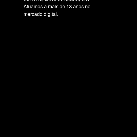
Atuamos a mais de 18 anos no
mercado digital.