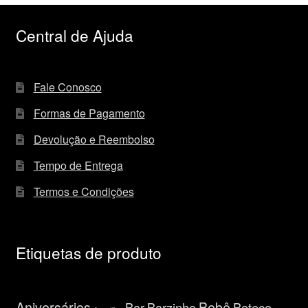
Central de Ajuda
Fale Conosco
Formas de Pagamento
Devolução e Reembolso
Tempo de Entrega
Termos e Condições
Etiquetas de produto
Aniversários
Bebê
Bar
Barzinho
Boteco