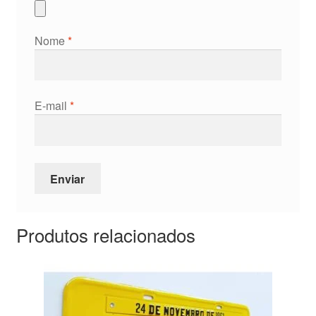
Nome
*
E-mail
*
Produtos relacionados