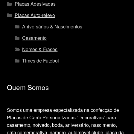
Placas Adesivadas
Placas Auto-relevo
Aniversários & Nascimentos
Casamento
Nomes & Frases
Times de Futebol
Quem Somos
Somos uma empresa especializada na confecção de
Placas de Carro Personalizadas “Decorativas” para
casamento, noivado, boda, aniversário, nascimento,
data comemorativa, namoro, automóvel clube, placa da