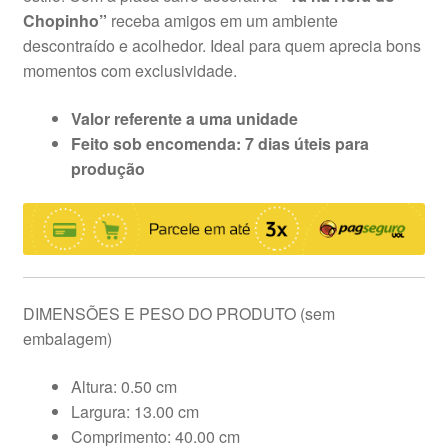
Chopinho”
receba amigos em um ambiente
descontraído e acolhedor. Ideal para quem aprecia bons
momentos com exclusividade.
Valor referente a uma
unidade
Feito sob encomenda: 7 dias úteis para
produção
DIMENSÕES E PESO DO PRODUTO (sem
embalagem)
Altura: 0.50 cm
Largura: 13.00 cm
Comprimento: 40.00 cm