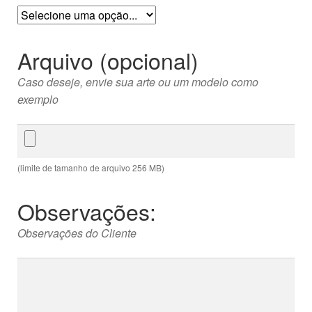
Arquivo (opcional)
Caso deseje, envie sua arte ou um modelo como
exemplo
Arquivo
(opcional)
(limite de tamanho de arquivo 256 MB)
Observações:
Observações do Cliente
Observações: