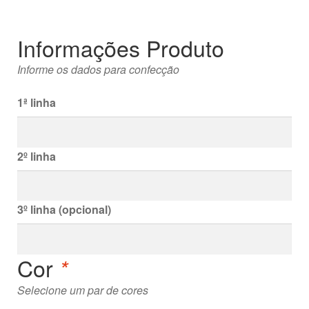
Informações Produto
Informe os dados para confecção
1ª linha
2º linha
3º linha (opcional)
Cor
*
Selecione um par de cores