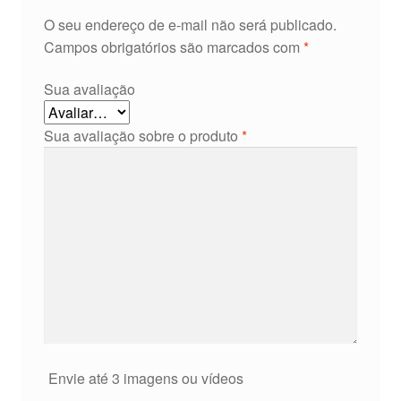
O seu endereço de e-mail não será publicado.
Campos obrigatórios são marcados com
*
Sua avaliação
Sua avaliação sobre o produto
*
Envie até 3 imagens ou vídeos