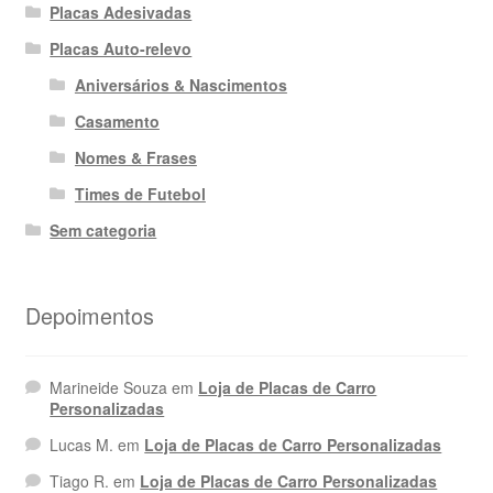
Placas Adesivadas
Placas Auto-relevo
Aniversários & Nascimentos
Casamento
Nomes & Frases
Times de Futebol
Sem categoria
Depoimentos
Marineide Souza
em
Loja de Placas de Carro
Personalizadas
Lucas M.
em
Loja de Placas de Carro Personalizadas
Tiago R.
em
Loja de Placas de Carro Personalizadas