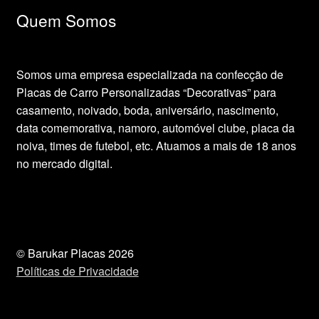
Quem Somos
Somos uma empresa especializada na confecção de
Placas de Carro Personalizadas “Decorativas” para
casamento, noivado, boda, aniversário, nascimento,
data comemorativa, namoro, automóvel clube, placa da
noiva, times de futebol, etc. Atuamos a mais de 18 anos
no mercado digital.
© Barukar Placas 2026
Políticas de Privacidade