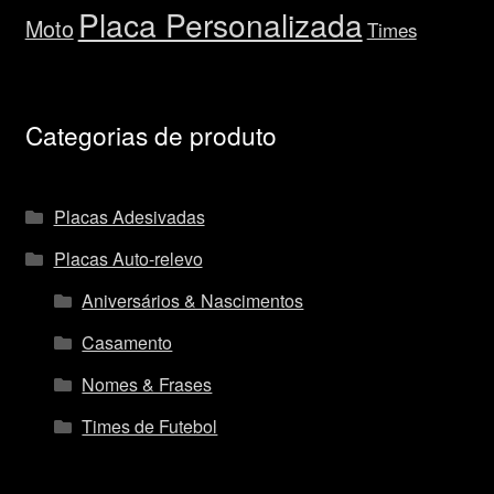
Placa Personalizada
Moto
Times
Categorias de produto
Placas Adesivadas
Placas Auto-relevo
Aniversários & Nascimentos
Casamento
Nomes & Frases
Times de Futebol