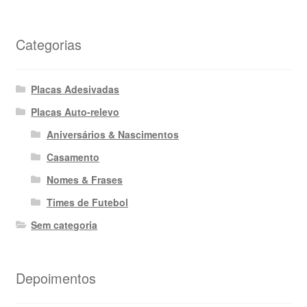
Categorias
Placas Adesivadas
Placas Auto-relevo
Aniversários & Nascimentos
Casamento
Nomes & Frases
Times de Futebol
Sem categoria
Depoimentos